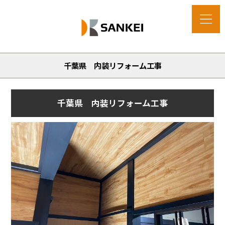
千葉県 内装リフォーム工事
千葉県 内装リフォーム工事