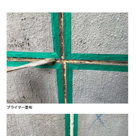
プライマー塗布