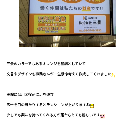
三景のカラーでもあるオレンジを基調としていて
文言やデザインも事務さんが一生懸命考えて作成してくれました
実際に品川区役所に足を運び
広告を目の当たりするとテンションが上がりますね
少しでも興味を持ってくれる方が居たらとても嬉しいです