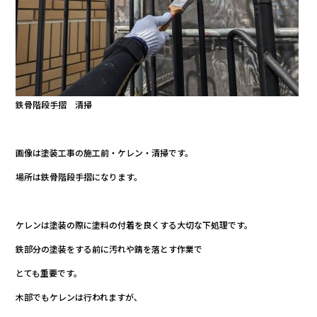
鉄骨階段手摺 清掃
画像は塗装工事の施工前・ケレン・清掃です。
場所は鉄骨階段手摺になります。
ケレンは塗装の際に塗料の付着を良くする大切な下処理です。
鉄部分の塗装をする前に汚れや錆を落とす作業で
とても重要です。
木部でもケレンは行われますが、