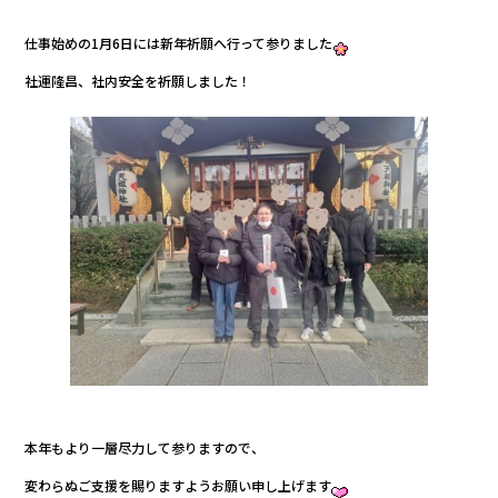
仕事始めの1月6日には新年祈願へ行って参りました
社運隆昌、社内安全を祈願しました！
本年もより一層尽力して参りますので、
変わらぬご支援を賜りますようお願い申し上げます