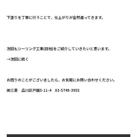
下塗りを丁寧に行うことで、仕上がりが全然違ってきます。
次回もシーリング工事(目地)をご紹介していきたいと思います。
→次回に続く
お困りのことがございましたら、お気軽にお問い合わせください。
㈱三景 品川区戸越5-11-4 03-5749-3955