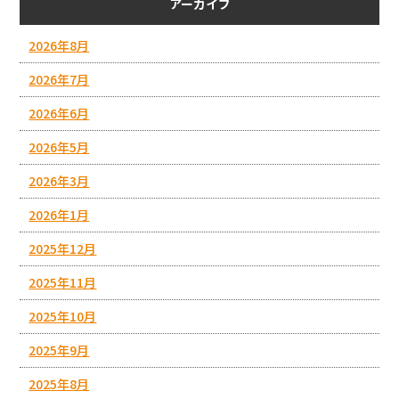
アーカイブ
2026年8月
2026年7月
2026年6月
2026年5月
2026年3月
2026年1月
2025年12月
2025年11月
2025年10月
2025年9月
2025年8月