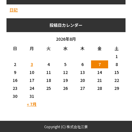
日記
投稿日カレンダー
2026年8月
日
月
火
水
木
金
土
1
2
3
4
5
6
7
8
9
10
11
12
13
14
15
16
17
18
19
20
21
22
23
24
25
26
27
28
29
30
31
« 7月
Copyright (C) 株式会社三景