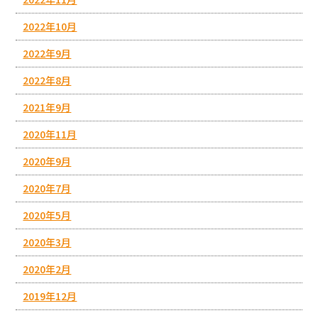
2022年10月
2022年9月
2022年8月
2021年9月
2020年11月
2020年9月
2020年7月
2020年5月
2020年3月
2020年2月
2019年12月