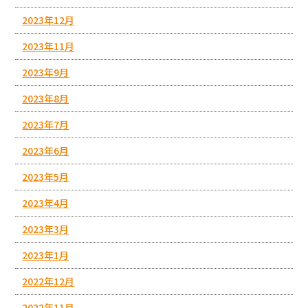
2023年12月
2023年11月
2023年9月
2023年8月
2023年7月
2023年6月
2023年5月
2023年4月
2023年3月
2023年1月
2022年12月
2022年11月