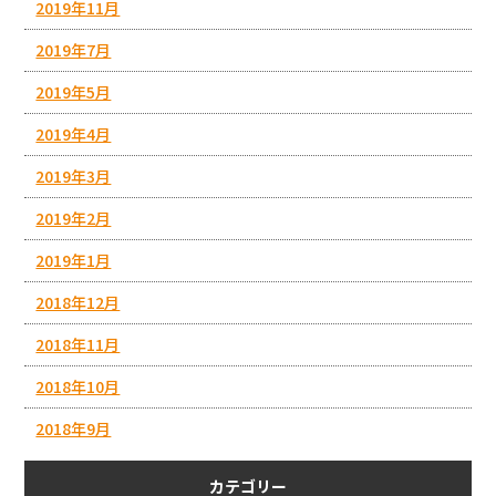
2019年11月
2019年7月
2019年5月
2019年4月
2019年3月
2019年2月
2019年1月
2018年12月
2018年11月
2018年10月
2018年9月
カテゴリー