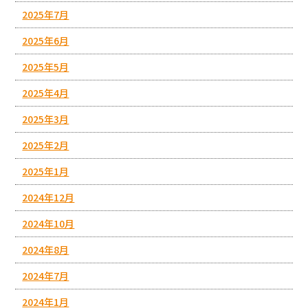
2025年7月
2025年6月
2025年5月
2025年4月
2025年3月
2025年2月
2025年1月
2024年12月
2024年10月
2024年8月
2024年7月
2024年1月