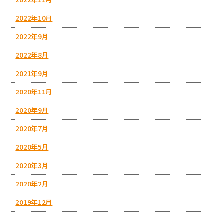
2022年10月
2022年9月
2022年8月
2021年9月
2020年11月
2020年9月
2020年7月
2020年5月
2020年3月
2020年2月
2019年12月