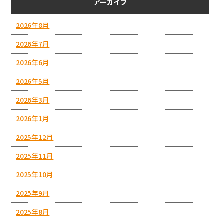
アーカイブ
2026年8月
2026年7月
2026年6月
2026年5月
2026年3月
2026年1月
2025年12月
2025年11月
2025年10月
2025年9月
2025年8月