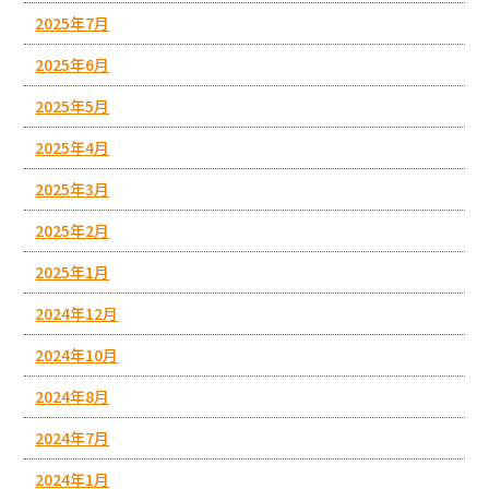
2025年7月
2025年6月
2025年5月
2025年4月
2025年3月
2025年2月
2025年1月
2024年12月
2024年10月
2024年8月
2024年7月
2024年1月