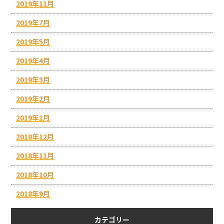
2019年11月
2019年7月
2019年5月
2019年4月
2019年3月
2019年2月
2019年1月
2018年12月
2018年11月
2018年10月
2018年9月
カテゴリー