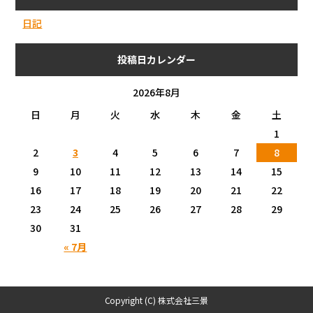
日記
投稿日カレンダー
2026年8月
日
月
火
水
木
金
土
1
2
3
4
5
6
7
8
9
10
11
12
13
14
15
16
17
18
19
20
21
22
23
24
25
26
27
28
29
30
31
« 7月
Copyright (C) 株式会社三景