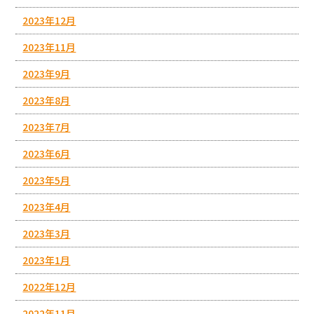
2023年12月
2023年11月
2023年9月
2023年8月
2023年7月
2023年6月
2023年5月
2023年4月
2023年3月
2023年1月
2022年12月
2022年11月