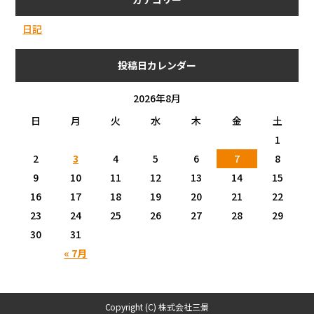
日記
投稿日カレンダー
2026年8月
日
月
火
水
木
金
土
1
2
3
4
5
6
7
8
9
10
11
12
13
14
15
16
17
18
19
20
21
22
23
24
25
26
27
28
29
30
31
« 7月
Copyright (C) 株式会社三景