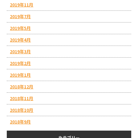
2019年11月
2019年7月
2019年5月
2019年4月
2019年3月
2019年2月
2019年1月
2018年12月
2018年11月
2018年10月
2018年9月
カテゴリー