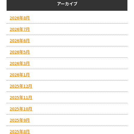
アーカイブ
2026年8月
2026年7月
2026年6月
2026年5月
2026年3月
2026年1月
2025年12月
2025年11月
2025年10月
2025年9月
2025年8月