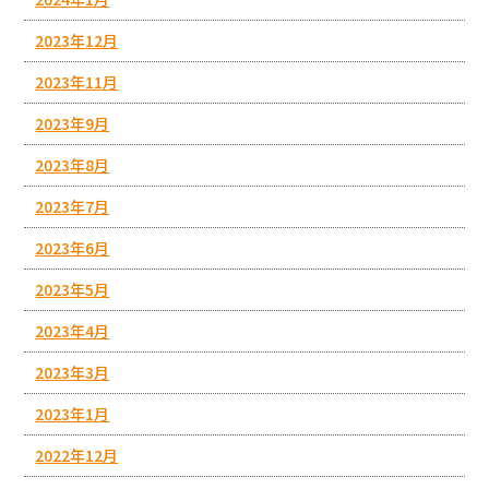
2023年12月
2023年11月
2023年9月
2023年8月
2023年7月
2023年6月
2023年5月
2023年4月
2023年3月
2023年1月
2022年12月