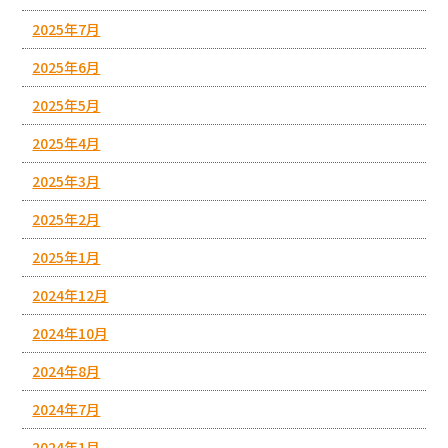
2025年7月
2025年6月
2025年5月
2025年4月
2025年3月
2025年2月
2025年1月
2024年12月
2024年10月
2024年8月
2024年7月
2024年1月