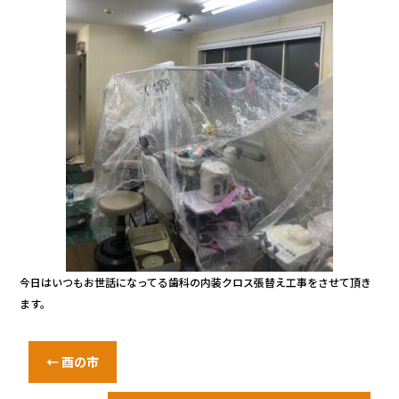
今日はいつもお世話になってる歯科の内装クロス張替え工事をさせて頂き
ます。
←
酉の市