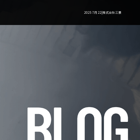
2025 7月 22|株式会社三景