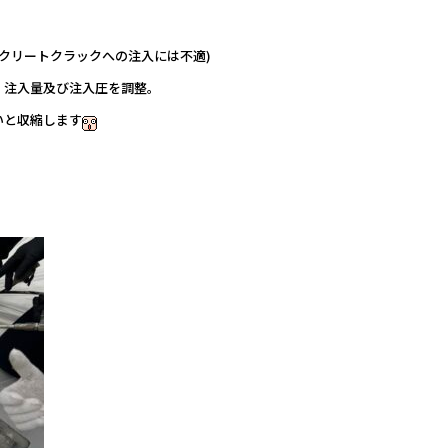
クリートクラックへの注入には不適)
、注入量及び注入圧を調整。
いと収縮します