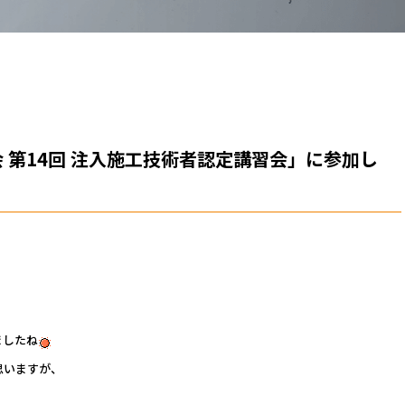
 第14回 注入施工技術者認定講習会」に参加し
ましたね
思いますが、