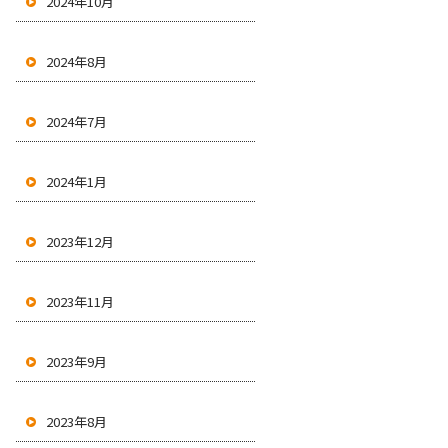
2024年10月
2024年8月
2024年7月
2024年1月
2023年12月
2023年11月
2023年9月
2023年8月