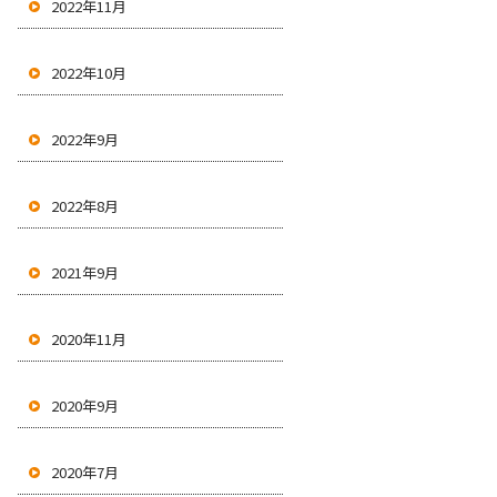
2022年11月
2022年10月
2022年9月
2022年8月
2021年9月
2020年11月
2020年9月
2020年7月