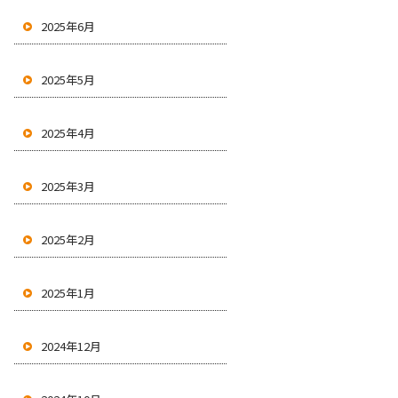
2025年6月
2025年5月
2025年4月
2025年3月
2025年2月
2025年1月
2024年12月