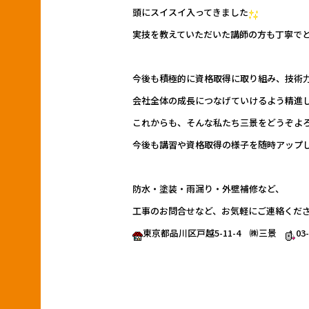
頭にスイスイ入ってきました
実技を教えていただいた講師の方も丁寧で
今後も積極的に資格取得に取り組み、技術
会社全体の成長につなげていけるよう精進
これからも、そんな私たち三景をどうぞよ
今後も講習や資格取得の様子を随時アップ
防水・塗装・雨漏り・外壁補修など、
工事のお問合せなど、お気軽にご連絡くだ
東京都品川区戸越5-11-4 ㈱三景
03