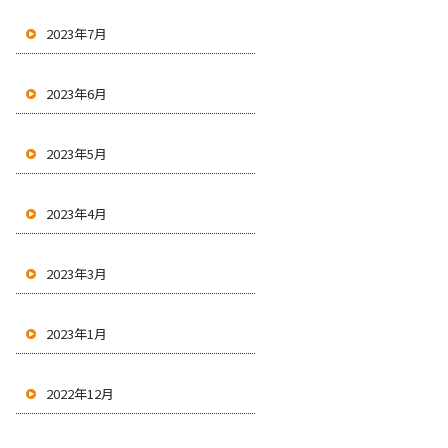
2023年7月
2023年6月
2023年5月
2023年4月
2023年3月
2023年1月
2022年12月