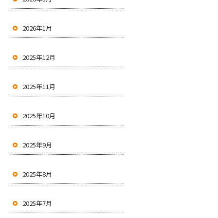
2026年1月
2025年12月
2025年11月
2025年10月
2025年9月
2025年8月
2025年7月