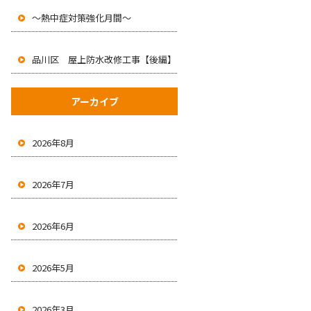
～熱中症対策強化月間～
品川区 屋上防水改修工事【後編】
アーカイブ
2026年8月
2026年7月
2026年6月
2026年5月
2026年3月