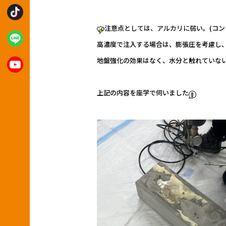
注意点としては、アルカリに弱い。(コン
高濃度で注入する場合は、膨張圧を考慮し
地盤強化の効果はなく、水分と触れていな
上記の内容を座学で伺いました