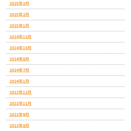
2025年3月
2025年2月
2025年1月
2024年12月
2024年10月
2024年8月
2024年7月
2024年1月
2023年12月
2023年11月
2023年9月
2023年8月