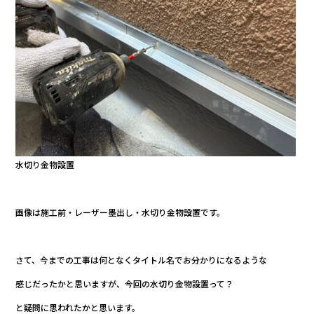
水切り金物設置
画像は施工前・レーザー墨出し・水切り金物設置です。
さて、今までの工事は何となくタイトル名でお分かりになるような
感じだったかと思いますが、今回の水切り金物設置って？
と疑問に思われたかと思います。