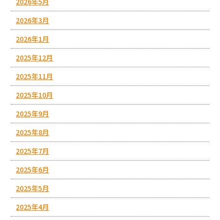
2026年5月
2026年3月
2026年1月
2025年12月
2025年11月
2025年10月
2025年9月
2025年8月
2025年7月
2025年6月
2025年5月
2025年4月