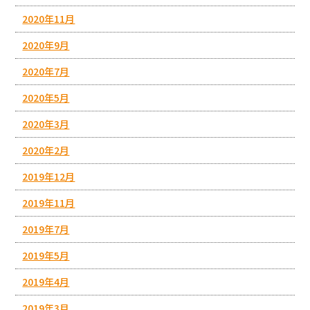
2020年11月
2020年9月
2020年7月
2020年5月
2020年3月
2020年2月
2019年12月
2019年11月
2019年7月
2019年5月
2019年4月
2019年3月