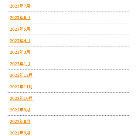
2023年7月
2023年6月
2023年5月
2023年4月
2023年3月
2023年1月
2022年12月
2022年11月
2022年10月
2022年9月
2022年8月
2021年9月