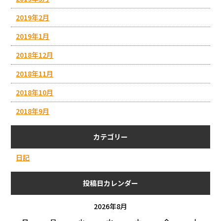
2019年2月
2019年1月
2018年12月
2018年11月
2018年10月
2018年9月
カテゴリー
日記
投稿日カレンダー
2026年8月